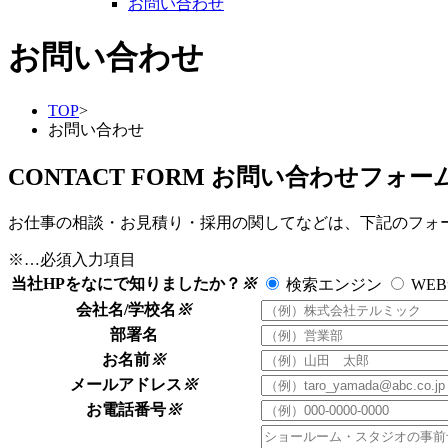
お問い合わせ
お問い合わせ
TOP
>
お問い合わせ
CONTACT FORM
お問い合わせフォー
お仕事の相談・お見積り・採用の関してなどは、下記のフォ
※
…必須入力項目
当社HPをなにで知りましたか？
※
検索エンジン
WE
会社名/学校名
※
部署名
お名前
※
メールアドレス
※
お電話番号
※