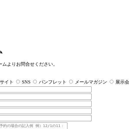
ム
ームよりお問合せください。
Bサイト
SNS
パンフレット
メールマガジン
展示