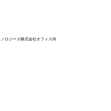
精テクノロジーズ株式会社オフィス内